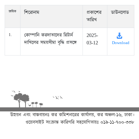
ক্রমিক
শিরোনাম
প্রকাশের
ডাউনলোড
তারিখ
কোম্পানি করদাতাদের রিটার্ন
1.
2025-
দাখিলের সময়সীমা বৃদ্ধি প্রসঙ্গে
03-12
Download
উন্নয়ন এবং বাস্তবায়নঃ
কর কমিশনারের কার্যালয়, কর অঞ্চল-১৬, ঢাকা।
ওয়েবসাইট সংক্রান্ত কারিগরি সহযোগিতায়ঃ ০১৯-১১-৭০০-৩৩৮