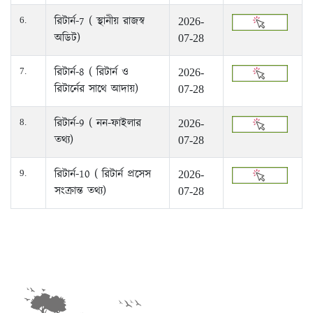
রিটার্ন-7 ( স্থানীয় রাজস্ব
6.
2026-
অডিট)
07-28
রিটার্ন-8 ( রিটার্ন ও
7.
2026-
রিটার্নের সাথে আদায়)
07-28
রিটার্ন-9 ( নন-ফাইলার
8.
2026-
তথ্য)
07-28
রিটার্ন-10 ( রিটার্ন প্রসেস
9.
2026-
সংক্রান্ত তথ্য)
07-28