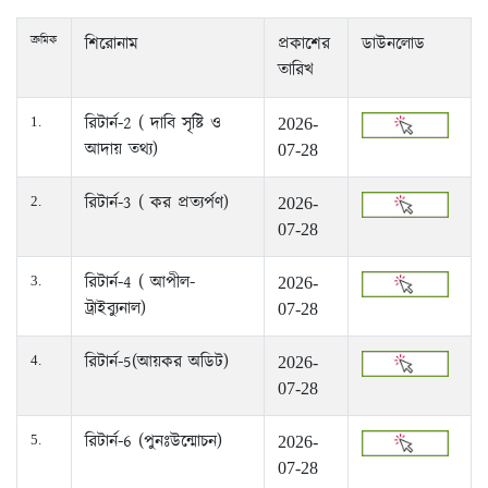
ক্রমিক
শিরোনাম
প্রকাশের
ডাউনলোড
তারিখ
রিটার্ন-2 ( দাবি সৃষ্টি ও
1.
2026-
আদায় তথ্য)
07-28
রিটার্ন-3 ( কর প্রত্যর্পণ)
2.
2026-
07-28
রিটার্ন-4 ( আপীল-
3.
2026-
ট্রাইব্যুনাল)
07-28
রিটার্ন-5(আয়কর অডিট)
4.
2026-
07-28
রিটার্ন-6 (পুনঃউন্মোচন)
5.
2026-
07-28